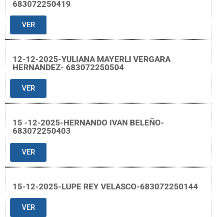
683072250419
VER
12-12-2025-YULIANA MAYERLI VERGARA
HERNANDEZ- 683072250504
VER
15 -12-2025-HERNANDO IVAN BELEÑO-
683072250403
VER
15-12-2025-LUPE REY VELASCO-683072250144
VER