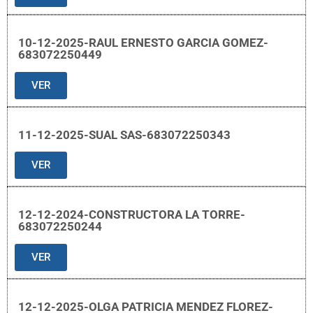
10-12-2025-RAUL ERNESTO GARCIA GOMEZ-
683072250449
VER
11-12-2025-SUAL SAS-683072250343
VER
12-12-2024-CONSTRUCTORA LA TORRE-
683072250244
VER
12-12-2025-OLGA PATRICIA MENDEZ FLOREZ-