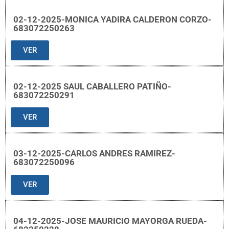
02-12-2025-MONICA YADIRA CALDERON CORZO-
683072250263
VER
02-12-2025 SAUL CABALLERO PATIÑO-
683072250291
VER
03-12-2025-CARLOS ANDRES RAMIREZ-
683072250096
VER
04-12-2025-JOSE MAURICIO MAYORGA RUEDA-