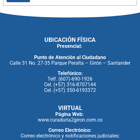
UBICACIÓN FÍSICA
Presencial:
Punto de Atención al Ciudadano
Calle 31 No. 27-35 Parque Peralta – Girón – Santander
Telefónico:
Telf. (607)-690-1926
Cel. (+57) 316-8707144
Cel. (+57) 350-6193372
VIRTUAL
Página Web:
www.curaduria2giron.com.co
Correo Electrónico:
Correo electrónico y notificaciones judiciales: