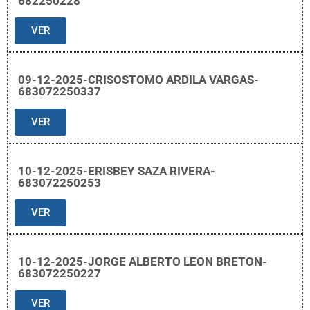
682250228
VER
09-12-2025-CRISOSTOMO ARDILA VARGAS-
683072250337
VER
10-12-2025-ERISBEY SAZA RIVERA-
683072250253
VER
10-12-2025-JORGE ALBERTO LEON BRETON-
683072250227
VER