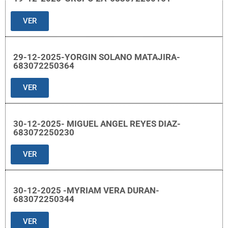
VER
29-12-2025-YORGIN SOLANO MATAJIRA-
683072250364
VER
30-12-2025- MIGUEL ANGEL REYES DIAZ-
683072250230
VER
30-12-2025 -MYRIAM VERA DURAN-
683072250344
VER