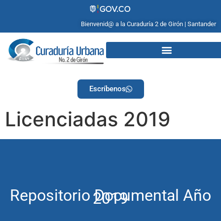
Bienvenid@ a la Curaduría 2 de Girón | Santander
Escríbenos
Licenciadas 2019
Repositorio Documental Año
2019