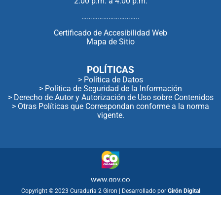
2:00 p.m. a 4:00 p.m.
…………………………..
Certificado de Accesibilidad Web
Mapa de Sitio
POLÍTICAS
> Política de Datos
> Política de Seguridad de la Información
> Derecho de Autor y Autorización de Uso sobre Contenidos
> Otras Políticas que Correspondan conforme a la norma
vigente.
www.gov.co
Copyright © 2023 Curaduría 2 Giron | Desarrollado por
Girón Digital