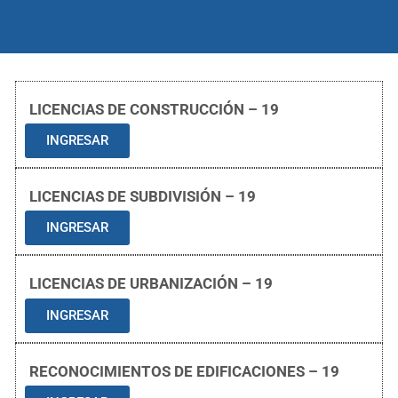
LICENCIAS DE CONSTRUCCIÓN – 19
INGRESAR
LICENCIAS DE SUBDIVISIÓN – 19
INGRESAR
LICENCIAS DE URBANIZACIÓN – 19
INGRESAR
RECONOCIMIENTOS DE EDIFICACIONES – 19