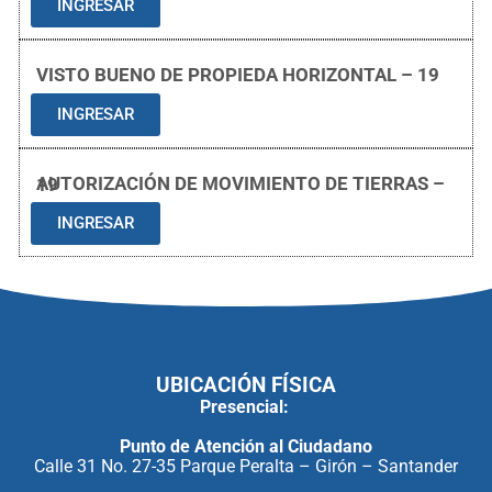
INGRESAR
VISTO BUENO DE PROPIEDA HORIZONTAL – 19
INGRESAR
AUTORIZACIÓN DE MOVIMIENTO DE TIERRAS – 19
INGRESAR
UBICACIÓN FÍSICA
Presencial:
Punto de Atención al Ciudadano
Calle 31 No. 27-35 Parque Peralta – Girón – Santander