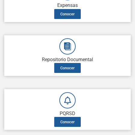
Expensas
Conocer
Repositorio Documental
Conocer
PQRSD
Conocer