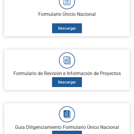
Formulario Únicio Nacional
Descargar
Formulario de Revisión e Información de Proyectos
Descargar
Guía Diligenciamiento Formulario Único Nacional