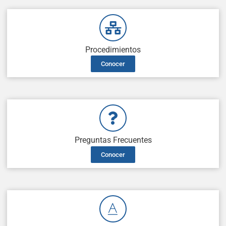
Procedimientos
Conocer
Preguntas Frecuentes
Conocer