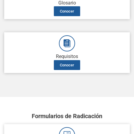
Glosario
Conocer
Requisitos
Conocer
Formularios de Radicación