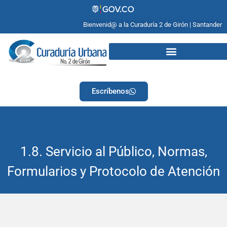
Bienvenid@ a la Curaduría 2 de Girón | Santander
Escríbenos
1.8. Servicio al Público, Normas,
Formularios y Protocolo de Atención