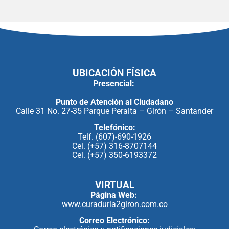
UBICACIÓN FÍSICA
Presencial:
Punto de Atención al Ciudadano
Calle 31 No. 27-35 Parque Peralta – Girón – Santander
Telefónico:
Telf. (607)-690-1926
Cel. (+57) 316-8707144
Cel. (+57) 350-6193372
VIRTUAL
Página Web:
www.curaduria2giron.com.co
Correo Electrónico: