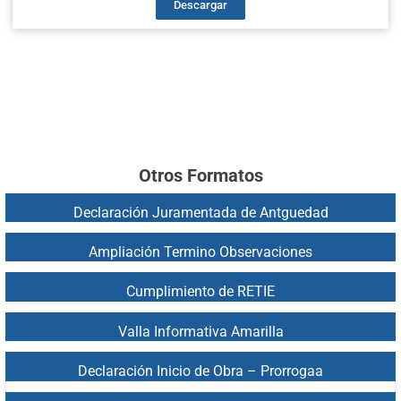
Descargar
Otros Formatos
Declaración Juramentada de Antguedad
Ampliación Termino Observaciones
Cumplimiento de RETIE
Valla Informativa Amarilla
Declaración Inicio de Obra – Prorroga
a