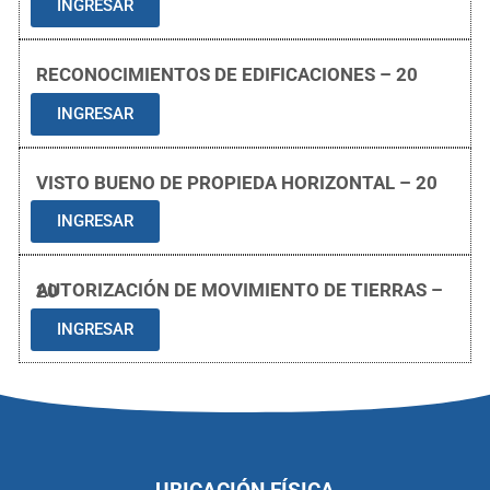
INGRESAR
RECONOCIMIENTOS DE EDIFICACIONES – 20
INGRESAR
VISTO BUENO DE PROPIEDA HORIZONTAL – 20
INGRESAR
AUTORIZACIÓN DE MOVIMIENTO DE TIERRAS – 20
INGRESAR