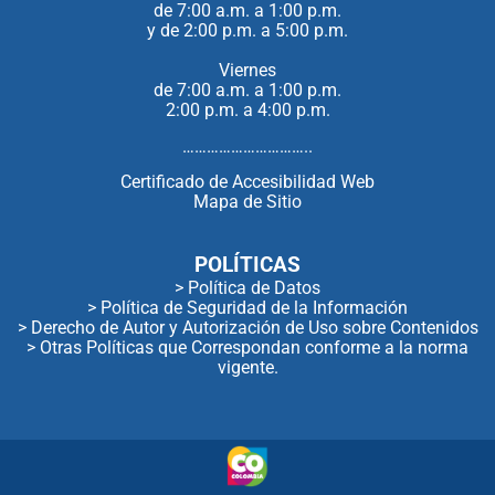
de 7:00 a.m. a 1:00 p.m.
y de 2:00 p.m. a 5:00 p.m.
Viernes
de 7:00 a.m. a 1:00 p.m.
2:00 p.m. a 4:00 p.m.
…………………………..
Certificado de Accesibilidad Web
Mapa de Sitio
POLÍTICAS
> Política de Datos
> Política de Seguridad de la Información
> Derecho de Autor y Autorización de Uso sobre Contenidos
> Otras Políticas que Correspondan conforme a la norma
vigente.