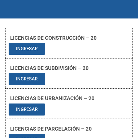
LICENCIAS DE CONSTRUCCIÓN – 20
INGRESAR
LICENCIAS DE SUBDIVISIÓN – 20
INGRESAR
LICENCIAS DE URBANIZACIÓN – 20
INGRESAR
LICENCIAS DE PARCELACIÓN – 20