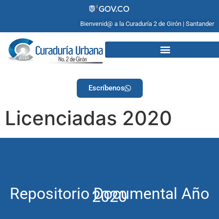
Bienvenid@ a la Curaduría 2 de Girón | Santander
Escríbenos
Licenciadas 2020
Repositorio Documental Año
2020