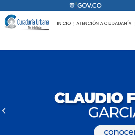
INICIO
ATENCIÓN A CIUDADANÍA