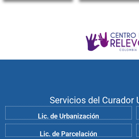
Servicios del Curador
Lic. de Urbanización
Lic. de Parcelación