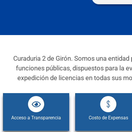
Curaduria 2 de Girón. Somos una entidad 
funciones públicas, dispuestos para la e
expedición de licencias en todas sus m
Acceso a Transparencia
Costo de Expensas