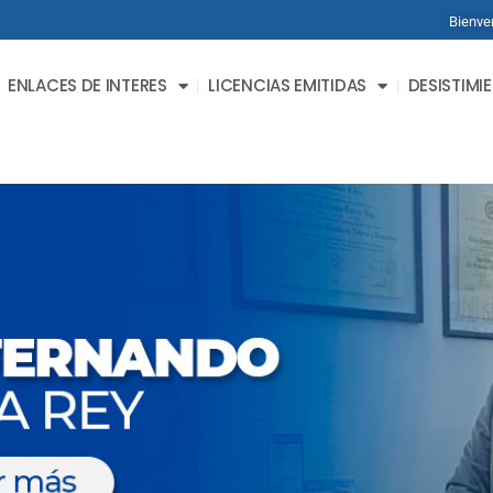
Bienven
ENLACES DE INTERES
LICENCIAS EMITIDAS
DESISTIMI