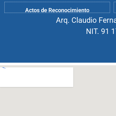
Actos de Reconocimiento
Arq. Claudio Fern
NIT. 91 